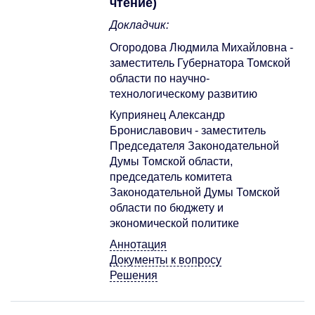
чтение)
Докладчик:
Огородова Людмила Михайловна -
заместитель Губернатора Томской
области по научно-
технологическому развитию
Куприянец Александр
Брониславович - заместитель
Председателя Законодательной
Думы Томской области,
председатель комитета
Законодательной Думы Томской
области по бюджету и
экономической политике
Аннотация
Документы к вопросу
Решения