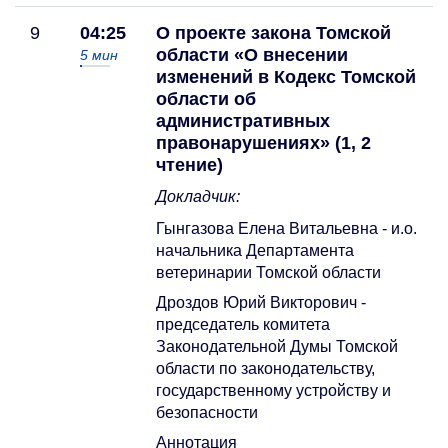
9
04:25
О проекте закона Томской
области «О внесении
5
мин
изменений в Кодекс Томской
области об
административных
правонарушениях» (1, 2
чтение)
Докладчик:
Гынгазова Елена Витальевна - и.о.
начальника Департамента
ветеринарии Томской области
Дроздов Юрий Викторович -
председатель комитета
Законодательной Думы Томской
области по законодательству,
государственному устройству и
безопасности
Аннотация