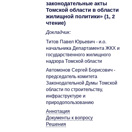
законодательные акты
Томской области в области
жилищной политики» (1, 2
чтение)
Докладчик:
Титов Павел Юрьевич - и.о.
начальника Департамента ЖКХ и
государственного жилищного
надзора Томской области
Автомонов Сергей Борисович -
председатель комитета
Законодательной Думы Томской
области по строительству,
инфраструктуре и
природопользованию
Аннотация
Документы к вопросу
Решения