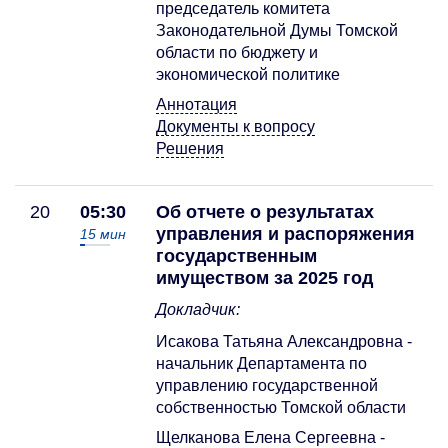
председатель комитета
Законодательной Думы Томской
области по бюджету и
экономической политике
Аннотация
Документы к вопросу
Решения
20
05:30
Об отчете о результатах
управления и распоряжения
15
мин
государственным
имуществом за 2025 год
Докладчик:
Исакова Татьяна Александровна -
начальник Департамента по
управлению государственной
собственностью Томской области
Щелканова Елена Сергеевна -