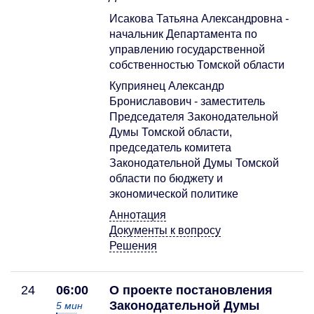
Исакова Татьяна Александровна -
начальник Департамента по
управлению государственной
собственностью Томской области
Куприянец Александр
Брониславович - заместитель
Председателя Законодательной
Думы Томской области,
председатель комитета
Законодательной Думы Томской
области по бюджету и
экономической политике
Аннотация
Документы к вопросу
Решения
24
06:00
О проекте постановления
Законодательной Думы
5
мин