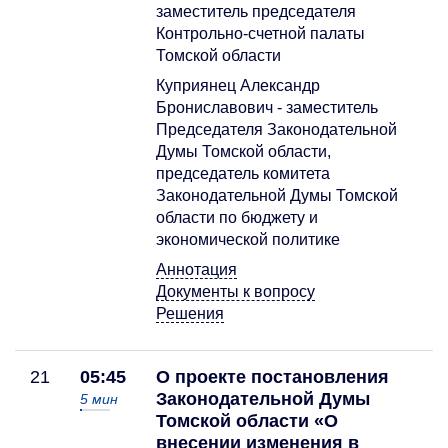
заместитель председателя
Контрольно-счетной палаты
Томской области
Куприянец Александр
Брониславович - заместитель
Председателя Законодательной
Думы Томской области,
председатель комитета
Законодательной Думы Томской
области по бюджету и
экономической политике
Аннотация
Документы к вопросу
Решения
21
05:45
О проекте постановления
Законодательной Думы
5
мин
Томской области «О
внесении изменения в