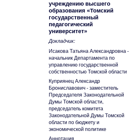
учреждению высшего
образования «Томский
государственный
педагогический
университет»
Докладчик:
Исакова Татьяна Александровна -
начальник Департамента по
управлению государственной
собственностью Томской области
Куприянец Александр
Брониславович - заместитель
Председателя Законодательной
Думы Томской области,
председатель комитета
Законодательной Думы Томской
области по бюджету и
экономической политике
Аннотация