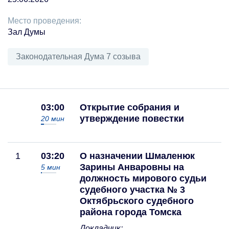
Место проведения:
Зал Думы
Законодательная Дума 7 созыва
03:00
Открытие собрания и
утверждение повестки
20
мин
1
03:20
О назначении Шмаленюк
Зарины Анваровны на
5
мин
должность мирового судьи
судебного участка № 3
Октябрьского судебного
района города Томска
Докладчик: