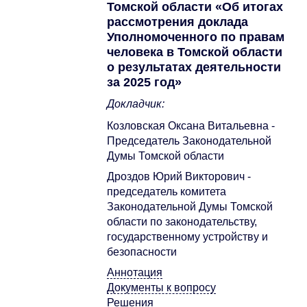
Томской области «Об итогах
рассмотрения доклада
Уполномоченного по правам
человека в Томской области
о результатах деятельности
за 2025 год»
Докладчик:
Козловская Оксана Витальевна -
Председатель Законодательной
Думы Томской области
Дроздов Юрий Викторович -
председатель комитета
Законодательной Думы Томской
области по законодательству,
государственному устройству и
безопасности
Аннотация
Документы к вопросу
Решения