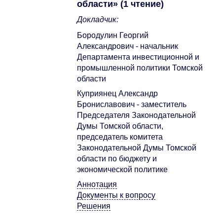
области» (1 чтение)
Докладчик:
Бородулин Георгий
Александрович - начальник
Департамента инвестиционной и
промышленной политики Томской
области
Куприянец Александр
Брониславович - заместитель
Председателя Законодательной
Думы Томской области,
председатель комитета
Законодательной Думы Томской
области по бюджету и
экономической политике
Аннотация
Документы к вопросу
Решения