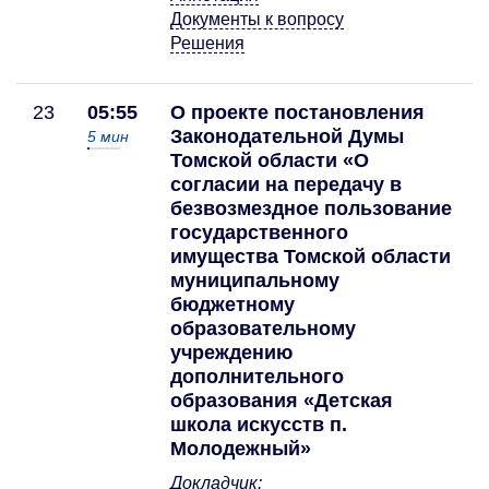
Документы к вопросу
Решения
23
05:55
О проекте постановления
Законодательной Думы
5
мин
Томской области «О
согласии на передачу в
безвозмездное пользование
государственного
имущества Томской области
муниципальному
бюджетному
образовательному
учреждению
дополнительного
образования «Детская
школа искусств п.
Молодежный»
Докладчик: