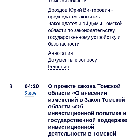
Томской области
Дроздов Юрий Викторович -
председатель комитета
Законодательной Думы Томской
области по законодательству,
государственному устройству и
безопасности
Аннотация
Документы к вопросу
Решения
8
04:20
О проекте закона Томской
области «О внесении
5
мин
изменений в Закон Томской
области «Об
инвестиционной политике и
государственной поддержке
инвестиционной
деятельности в Томской