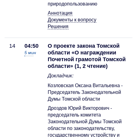
природопользованию
Аннотация
Документы к вопросу
Решения
14
04:50
О проекте закона Томской
области «О награждении
5
мин
Почетной грамотой Томской
области» (1, 2 чтение)
Докладчик:
Козловская Оксана Витальевна -
Председатель Законодательной
Думы Томской области
Дроздов Юрий Викторович -
председатель комитета
Законодательной Думы Томской
области по законодательству,
государственному устройству и