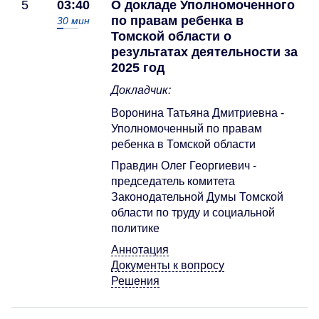
5
03:40
О докладе Уполномоченного
по правам ребенка в
30
мин
Томской области о
результатах деятельности за
2025 год
Докладчик:
Воронина Татьяна Дмитриевна -
Уполномоченный по правам
ребенка в Томской области
Правдин Олег Георгиевич -
председатель комитета
Законодательной Думы Томской
области по труду и социальной
политике
Аннотация
Документы к вопросу
Решения