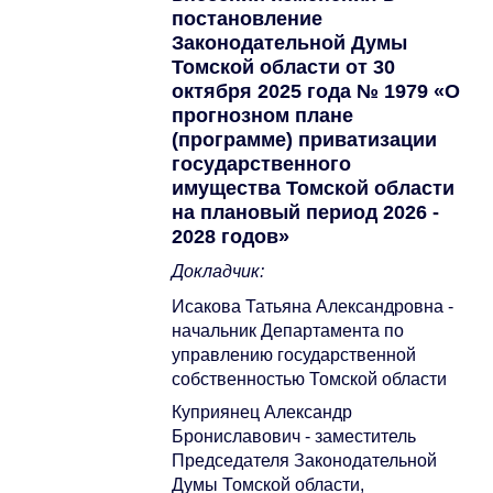
постановление
Законодательной Думы
Томской области от 30
октября 2025 года № 1979 «О
прогнозном плане
(программе) приватизации
государственного
имущества Томской области
на плановый период 2026 -
2028 годов»
Докладчик:
Исакова Татьяна Александровна -
начальник Департамента по
управлению государственной
собственностью Томской области
Куприянец Александр
Брониславович - заместитель
Председателя Законодательной
Думы Томской области,