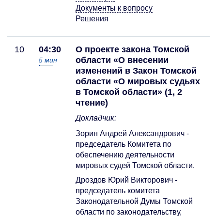
Документы к вопросу
Решения
10
04:30
О проекте закона Томской
области «О внесении
5
мин
изменений в Закон Томской
области «О мировых судьях
в Томской области» (1, 2
чтение)
Докладчик:
Зорин Андрей Александрович -
председатель Комитета по
обеспечению деятельности
мировых судей Томской области.
Дроздов Юрий Викторович -
председатель комитета
Законодательной Думы Томской
области по законодательству,