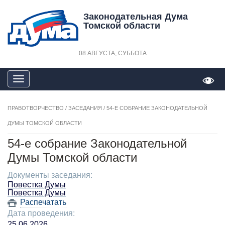
Законодательная Дума
Томской области
08 АВГУСТА, СУББОТА
Открыть
навигацию
ПРАВОТВОРЧЕСТВО
/
ЗАСЕДАНИЯ
/
54-Е СОБРАНИЕ ЗАКОНОДАТЕЛЬНОЙ
ДУМЫ ТОМСКОЙ ОБЛАСТИ
54-е собрание Законодательной
Думы Томской области
Документы заседания:
Повестка Думы
Повестка Думы
Распечатать
Дата проведения:
25.06.2026