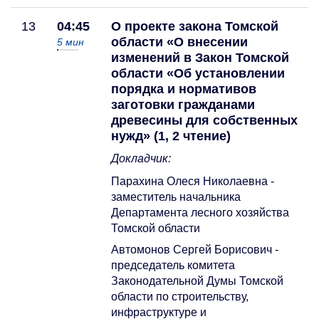
13
04:45
О проекте закона Томской
области «О внесении
5
мин
изменений в Закон Томской
области «Об установлении
порядка и нормативов
заготовки гражданами
древесины для собственных
нужд» (1, 2 чтение)
Докладчик:
Парахина Олеся Николаевна -
заместитель начальника
Департамента лесного хозяйства
Томской области
Автомонов Сергей Борисович -
председатель комитета
Законодательной Думы Томской
области по строительству,
инфраструктуре и